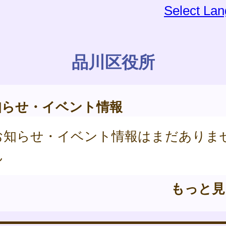
Select La
品川区役所
知らせ・イベント情報
お知らせ・イベント情報はまだありま
ん
もっと