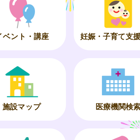
イベント・講座
妊娠・子育て支
施設マップ
医療機関検