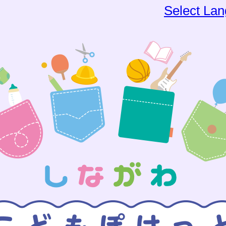
Select La