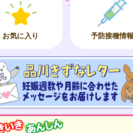
お気に入り
予防接種情