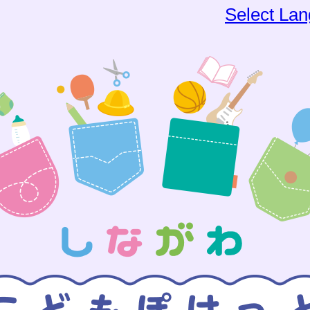
Select La