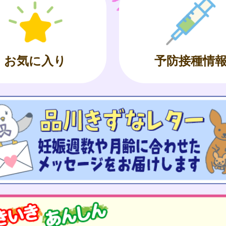
お気に入り
予防接種情