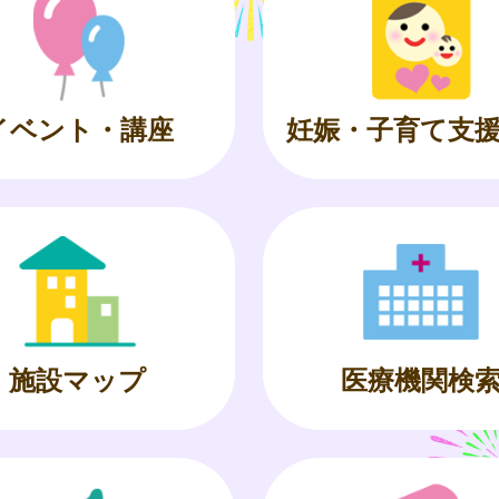
イベント・講座
妊娠・子育て支
施設マップ
医療機関検