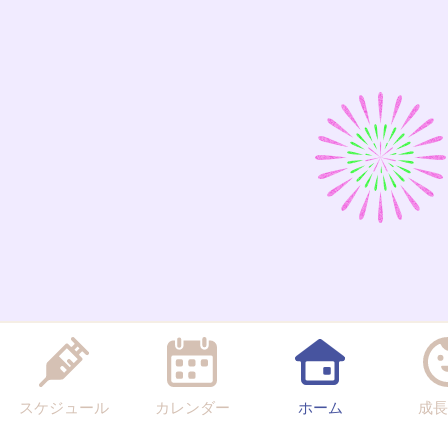
スケジュール
カレンダー
ホーム
成長