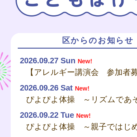
区からのお知らせ
2026.09.27 Sun
New!
2026.09.26 Sat
New!
ぴよぴよ体操 ～リズムであ
2026.09.22 Tue
New!