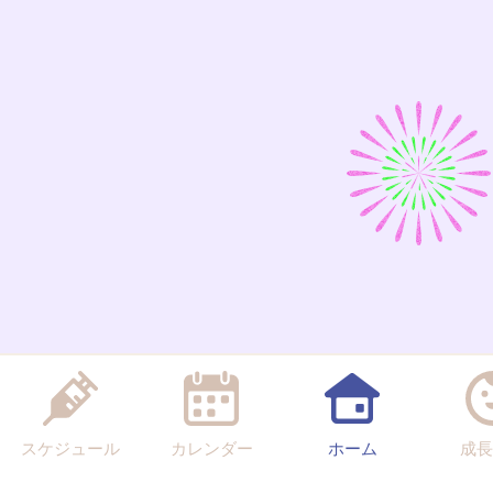
スケジュール
カレンダー
ホーム
成長