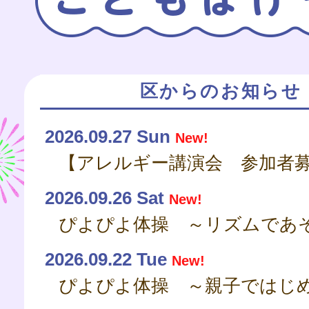
区からのお知らせ
2026.09.27 Sun
New!
2026.09.26 Sat
New!
ぴよぴよ体操 ～リズムであ
2026.09.22 Tue
New!