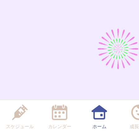
スケジュール
カレンダー
ホーム
成長