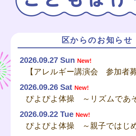
区からのお知らせ
2026.09.27 Sun
New!
2026.09.26 Sat
New!
ぴよぴよ体操 ～リズムであ
2026.09.22 Tue
New!