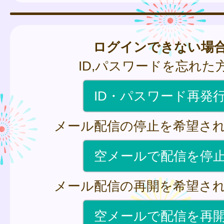
ログインできない場
ID,パスワードを忘れた
ID・パスワード再発
メール配信の停止を希望さ
空メールで配信を停
メール配信の再開を希望さ
空メールで配信を再