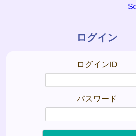
Se
ログイン
ログインID
パスワード