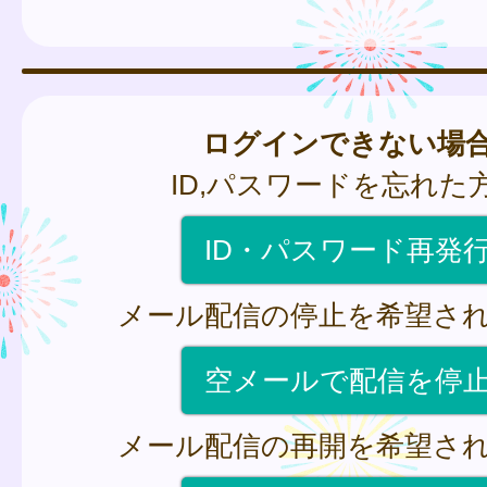
ログインできない場
ID,パスワードを忘れた
ID・パスワード再発
メール配信の停止を希望さ
空メールで配信を停
メール配信の再開を希望さ