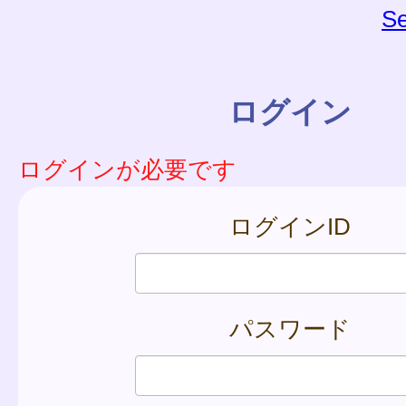
Se
ログイン
ログインが必要です
ログインID
パスワード