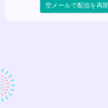
空メールで配信を再