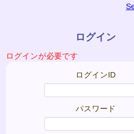
Se
ログイン
ログインが必要です
ログインID
パスワード