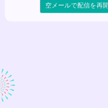
空メールで配信を再