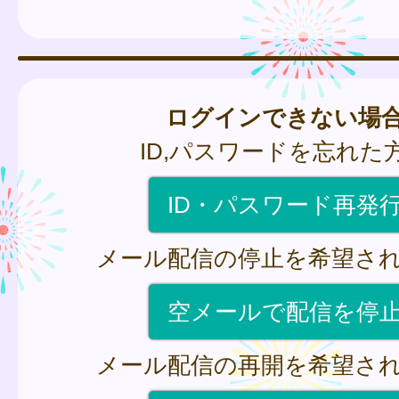
ログインできない場
ID,パスワードを忘れた
ID・パスワード再発
メール配信の停止を希望さ
空メールで配信を停
メール配信の再開を希望さ