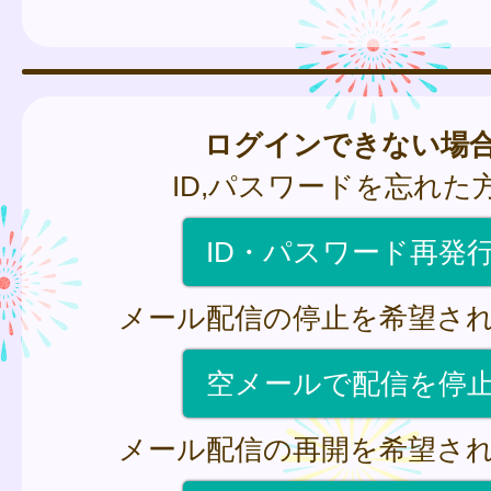
ログインできない場
ID,パスワードを忘れた
ID・パスワード再発
メール配信の停止を希望さ
空メールで配信を停
メール配信の再開を希望さ