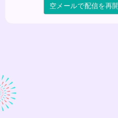
空メールで配信を再