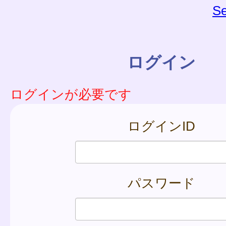
Se
ログイン
ログインが必要です
ログインID
パスワード