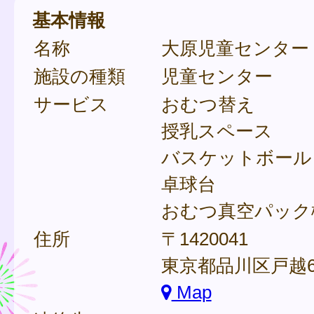
基本情報
名称
大原児童センター
施設の種類
児童センター
サービス
おむつ替え
授乳スペース
バスケットボール
卓球台
おむつ真空パック
住所
〒1420041
東京都品川区戸越6-
Map