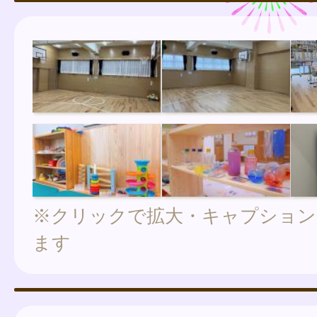
※クリックで拡大・キャプション
ます