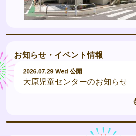
お知らせ・イベント情報
2026.07.29 Wed 公開
大原児童センターのお知らせ 