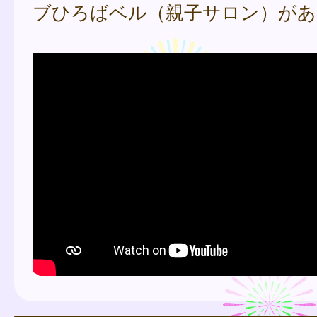
ブひろばベル（親子サロン）があ