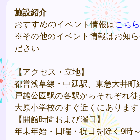
施設紹介
おすすめのイベント情報は
こち
※その他のイベント情報はお知ら
ださい
【アクセス・立地】
都営浅草線・中延駅、東急大井町
戸越公園駅の各駅からそれぞれ徒
大原小学校のすぐ近くにあります
【開館時間および曜日】
年末年始・日曜・祝日を除く9時～