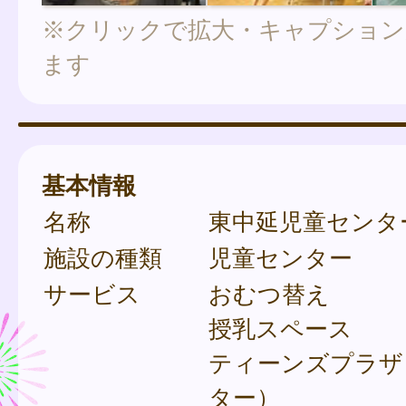
※クリックで拡大・キャプション
ます
基本情報
名称
東中延児童センタ
施設の種類
児童センター
サービス
おむつ替え
授乳スペース
ティーンズプラザ
ター）