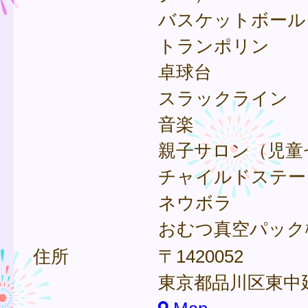
バスケットボール
トランポリン
卓球台
スラックライン
音楽
親子サロン（児童
チャイルドステー
ネウボラ
おむつ真空パック
住所
〒1420052
東京都品川区東中延2