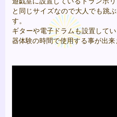
遊戯室に設置しているトランポリ
と同じサイズなので大人でも跳ぶ
す。
ギターや電子ドラムも設置してい
器体験の時間で使用する事が出来