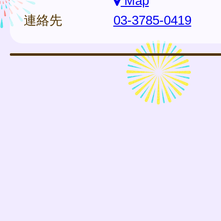
Map
連絡先
03-3785-0419