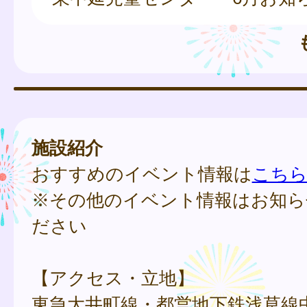
施設紹介
おすすめのイベント情報は
こち
※その他のイベント情報はお知ら
ださい
【アクセス・立地】
東急大井町線・都営地下鉄浅草線