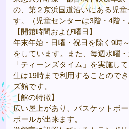
の、第２京浜国道沿いにある児童
す。（児童センターは3階・4階・
【開館時間および曜日】
年末年始・日曜・祝日を除く9時～
をしています。また、毎週水曜・
「ティーンズタイム」を実施して
生は19時まで利用することので
ズ館です。
【館の特徴】
広い屋上があり、バスケットボー
ボールが出来ます。