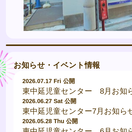
お知らせ・イベント情報
2026.07.17 Fri 公開
東中延児童センター 8月お知
2026.06.27 Sat 公開
東中延児童センター7月お知ら
2026.05.28 Thu 公開
東中延児童センター 6月お知