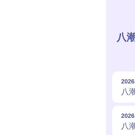
八
2026
八
2026
八