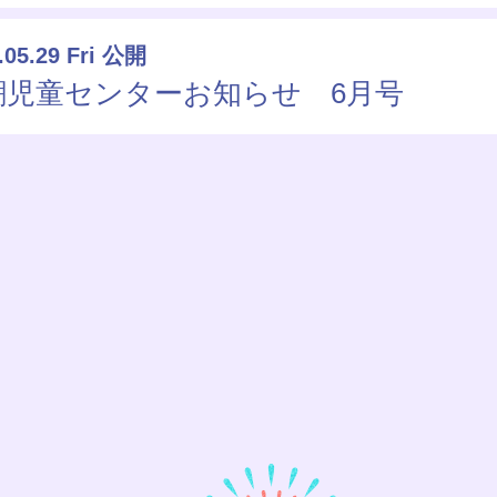
.05.29 Fri 公開
潮児童センターお知らせ 6月号