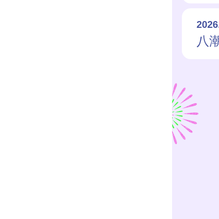
2026
八