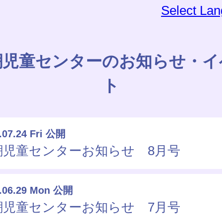
Select La
潮児童センターのお知らせ・イ
ト
.07.24 Fri 公開
潮児童センターお知らせ 8月号
.06.29 Mon 公開
潮児童センターお知らせ 7月号