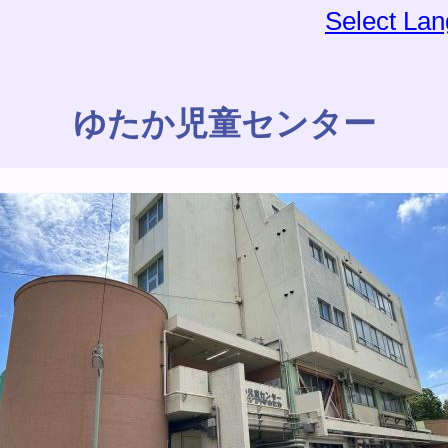
Select La
ゆたか児童センター