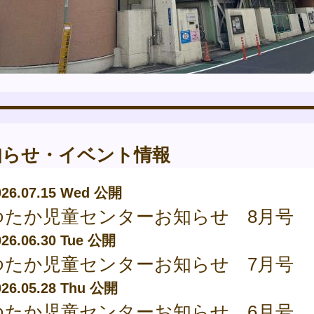
知らせ・イベント情報
026.07.15 Wed 公開
ゆたか児童センターお知らせ 8月号
026.06.30 Tue 公開
ゆたか児童センターお知らせ 7月号
026.05.28 Thu 公開
ゆたか児童センターお知らせ 6月号