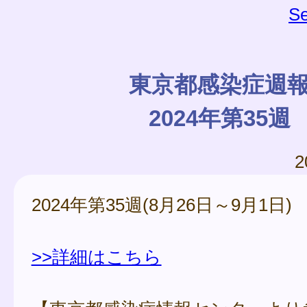
Se
東京都感染症週
2024年第35週
2
2024年第35週(8月26日～9月1日)
>>詳細はこちら