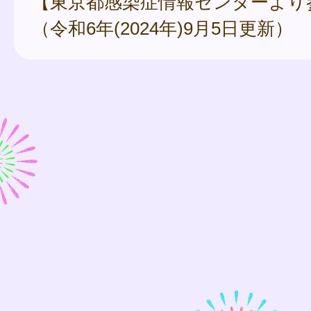
【東京都感染症情報センターより
（令和6年(2024年)9月5日更新）