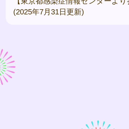
【東京都感染症情報センターより
(2025年7月31日更新)