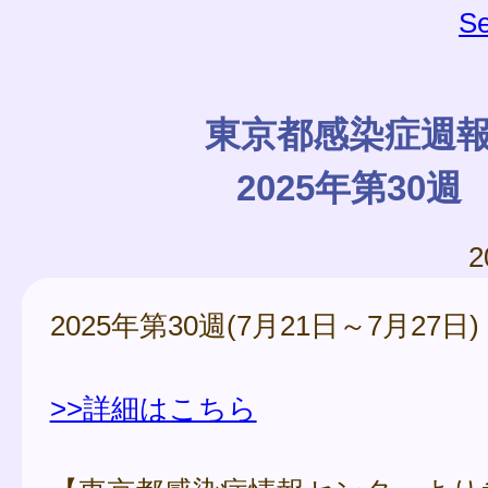
Se
東京都感染症週
2025年第30週
2
2025年第30週(7月21日～7月27日)
>>詳細はこちら