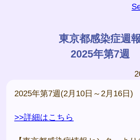
Se
東京都感染症週
2025年第7週
2
2025年第7週(2月10日～2月16日)
>>詳細はこちら