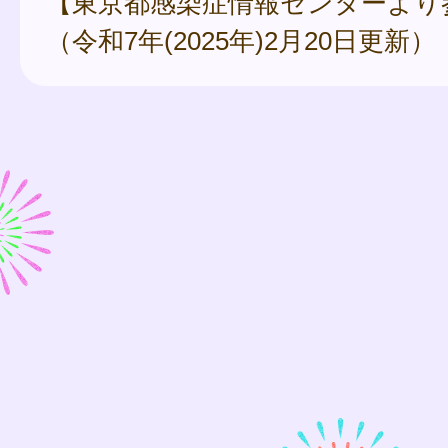
【東京都感染症情報センターより
（令和7年(2025年)2月20日更新）