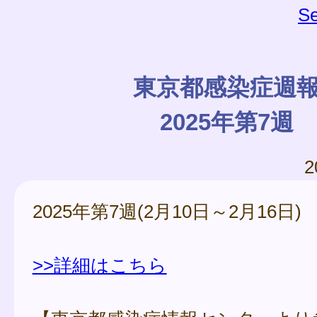
Se
東京都感染症週
2025年第7週
2
2025年第7週(2月10日～2月16日)
>>詳細はこちら