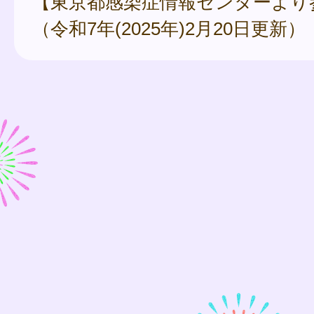
【東京都感染症情報センターより
（令和7年(2025年)2月20日更新）