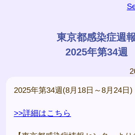
Se
東京都感染症週
2025年第34週
2
2025年第34週(8月18日～8月24日)
>>詳細はこちら