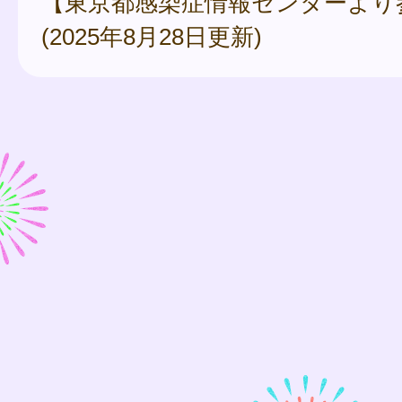
【東京都感染症情報センターより
(2025年8月28日更新)