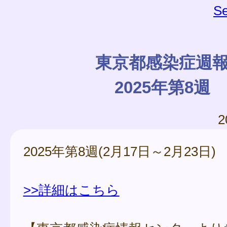
Se
東京都感染症週
2025年第8週
2
2025年第8週(2月17日～2月23日)
>>詳細はこちら