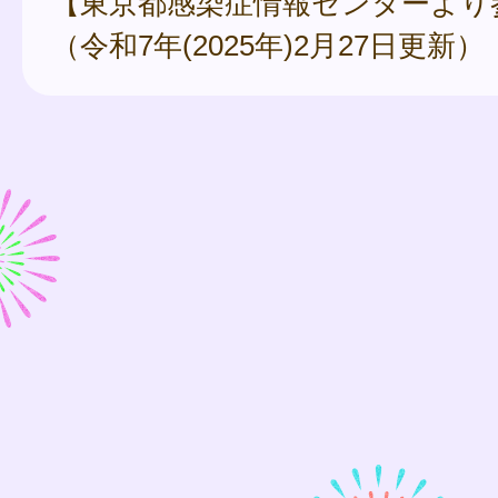
【東京都感染症情報センターより
（令和7年(2025年)2月27日更新）