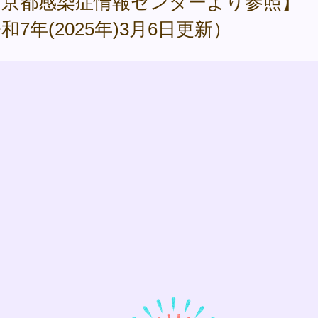
東京都感染症情報センターより参照】
和7年(2025年)3月6日更新）