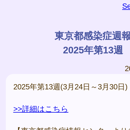
Se
東京都感染症週
2025年第13週
2
2025年第13週(3月24日～3月30日)
>>詳細はこちら