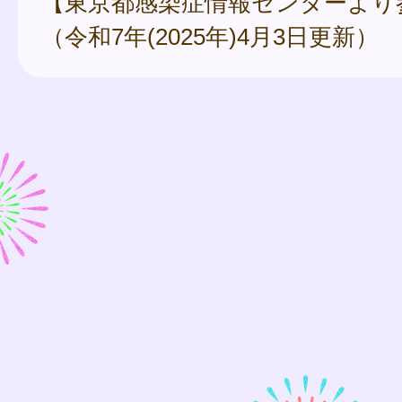
【東京都感染症情報センターより
（令和7年(2025年)4月3日更新）