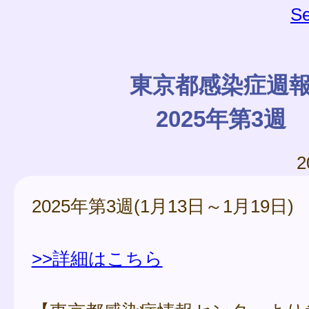
Se
東京都感染症週
2025年第3週
2
2025年第3週(1月13日～1月19日)
>>詳細はこちら