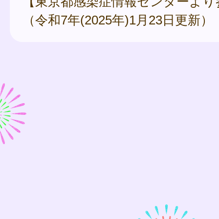
【東京都感染症情報センターより
（令和7年(2025年)1月23日更新）