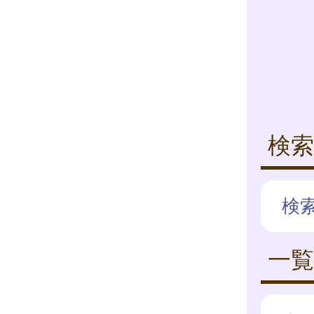
検索
検
一覧