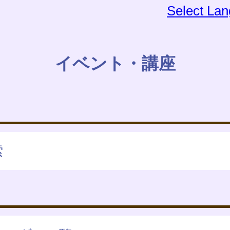
Select La
イベント・講座
索