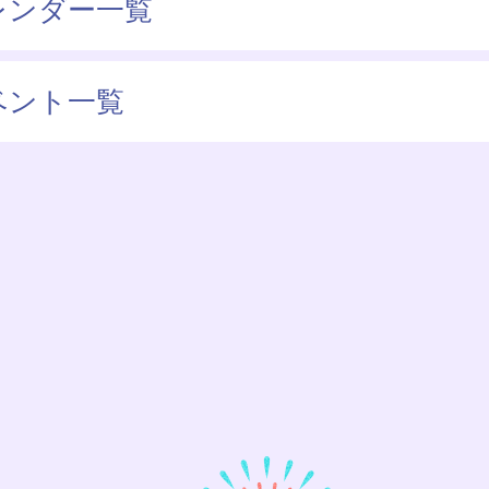
レンダー一覧
ベント一覧