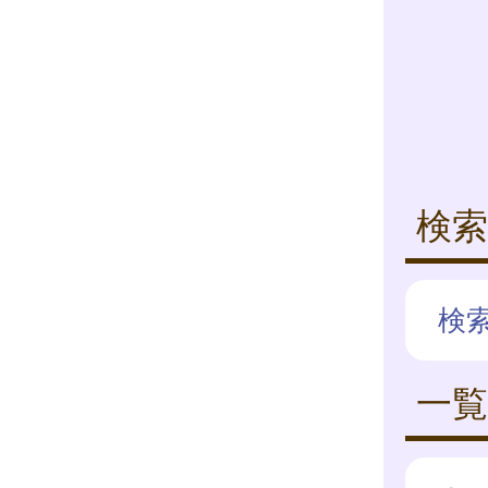
検索
検
一覧