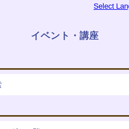
Select La
イベント・講座
索