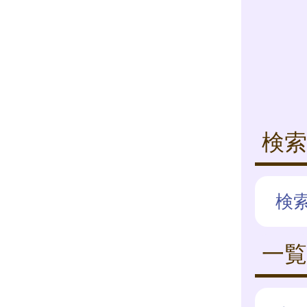
検索
検
一覧