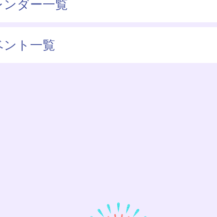
レンダー一覧
ベント一覧