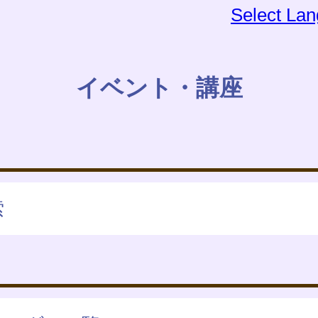
Select La
イベント・講座
索