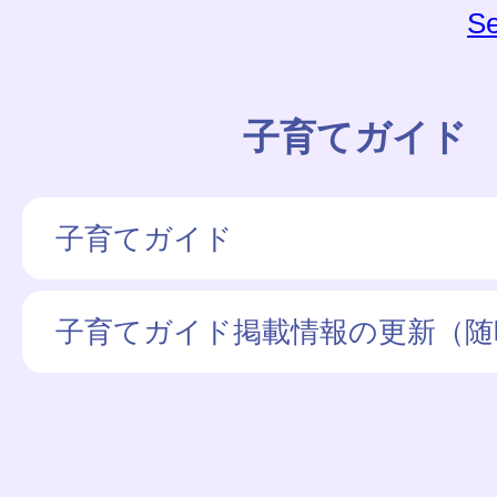
Se
子育てガイド
子育てガイド
子育てガイド掲載情報の更新（随