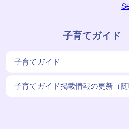
Se
子育てガイド
子育てガイド
子育てガイド掲載情報の更新（随