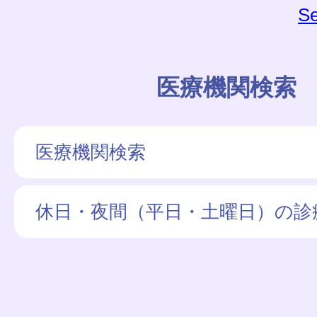
Se
医療機関検索
医療機関検索
休日・夜間（平日・土曜日）の診