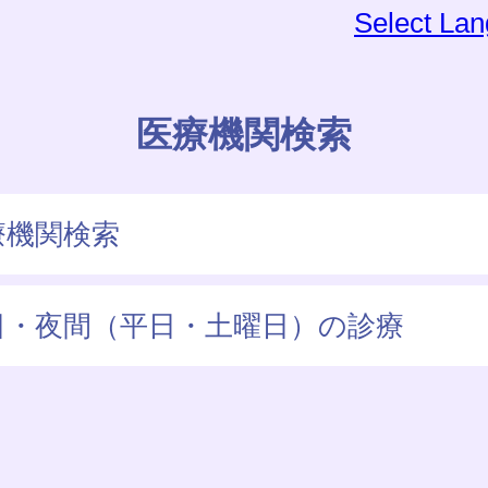
Select La
医療機関検索
療機関検索
日・夜間（平日・土曜日）の診療