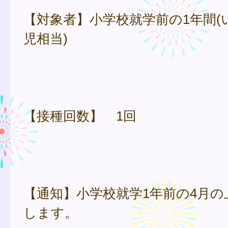
【対象者】小学校就学前の1年間(
児相当)
【接種回数】 1回
【通知】小学校就学1年前の4月の
します。