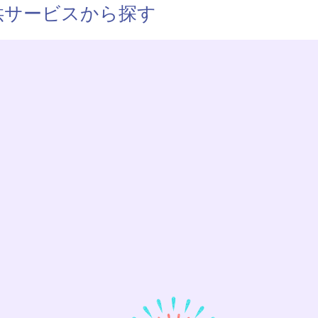
供サービスから探す