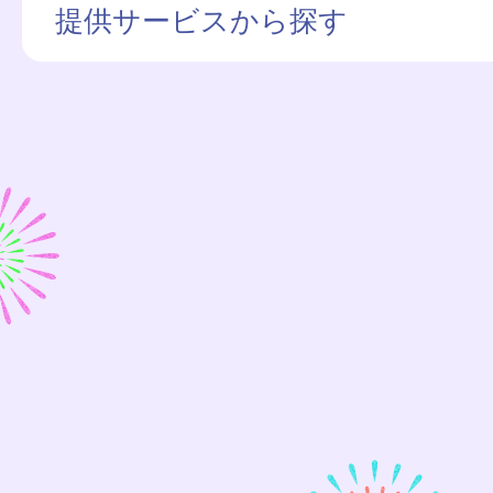
提供サービスから探す