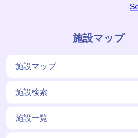
Se
施設マップ
施設マップ
施設検索
施設一覧