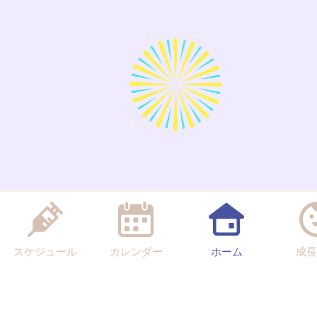
スケジュール
カレンダー
ホーム
成長