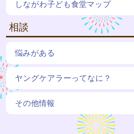
しながわ子ども食堂マップ
相談
悩みがある
ヤングケアラーってなに？
その他情報