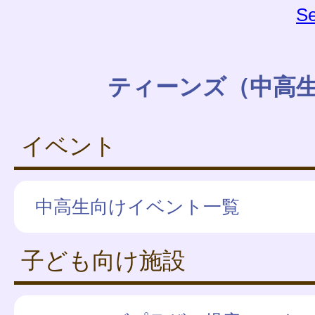
Se
ティーンズ（中高
イベント
中高生向けイベント一覧
子ども向け施設