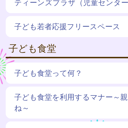
ティーンズプラザ（児童センタ
子ども若者応援フリースペース
子ども食堂
子ども食堂って何？
子ども食堂を利用するマナー～親
ね～