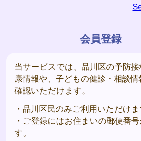
Se
会員登録
当サービスでは、品川区の予防接
康情報や、子どもの健診・相談情
確認いただけます。
・品川区民のみご利用いただけま
・ご登録にはお住まいの郵便番号
す。