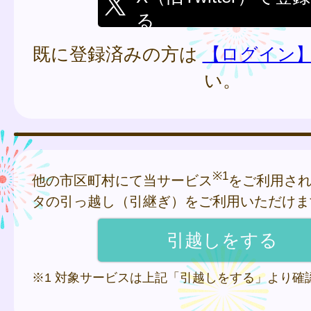
る
既に登録済みの方は
【ログイン
い。
※1
他の市区町村にて当サービス
をご利用さ
タの引っ越し（引継ぎ）をご利用いただけま
※1 対象サービスは上記「引越しをする」より確