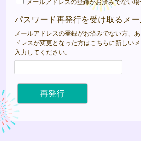
メールアドレスの登録がお済みでない場
パスワード再発行を受け取るメー
メールアドレスの登録がお済みでない方、あ
ドレスが変更となった方はこちらに新しいメ
入力してください。