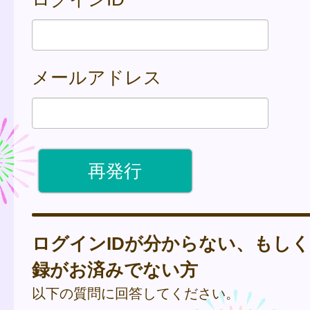
メールアドレス
ログインIDが分からない、もし
録がお済みでない方
以下の質問に回答してください。