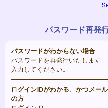
Se
パスワード再発
パスワードがわからない場合
パスワードを再発行いたします。
入力してください。
ログインIDがわかる、かつメー
の方
ログインID