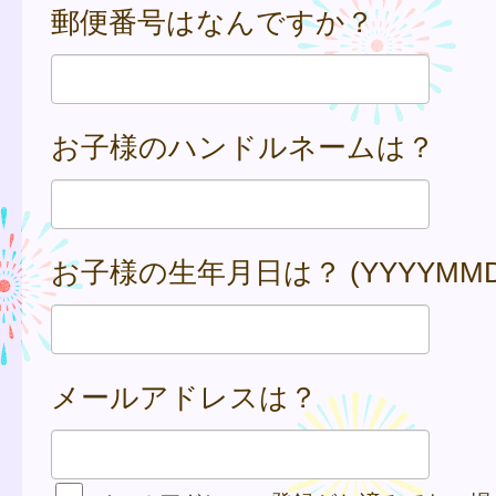
郵便番号はなんですか？
お子様のハンドルネームは？
お子様の生年月日は？ (YYYYMMD
メールアドレスは？