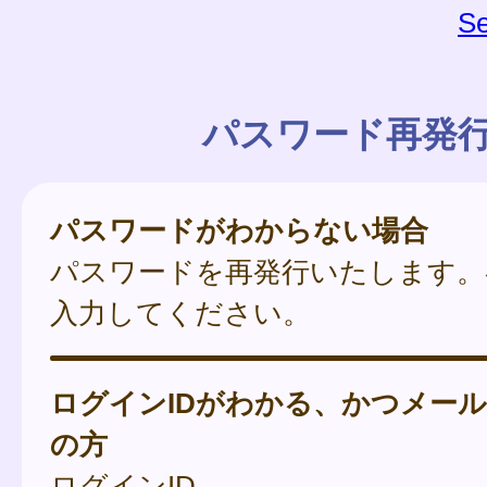
Se
パスワード再発
パスワードがわからない場合
パスワードを再発行いたします。
入力してください。
ログインIDがわかる、かつメー
の方
ログインID