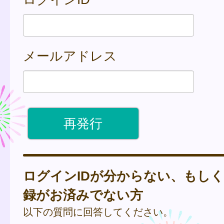
メールアドレス
ログインIDが分からない、もし
録がお済みでない方
以下の質問に回答してください。