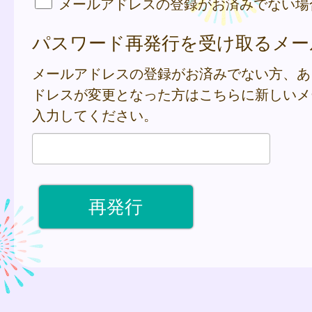
メールアドレスの登録がお済みでない場
パスワード再発行を受け取るメー
メールアドレスの登録がお済みでない方、あ
ドレスが変更となった方はこちらに新しいメ
入力してください。