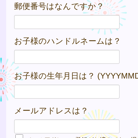
郵便番号はなんですか？
お子様のハンドルネームは？
お子様の生年月日は？ (YYYYMMD
メールアドレスは？