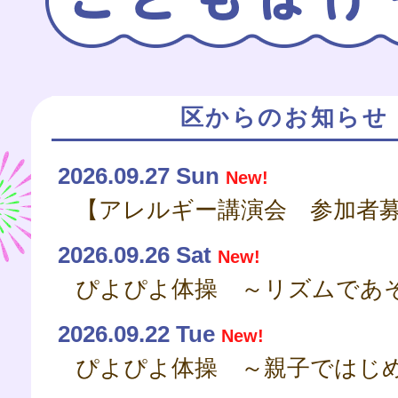
区からのお知らせ
2026.09.27 Sun
New!
2026.09.26 Sat
New!
ぴよぴよ体操 ～リズムであ
2026.09.22 Tue
New!