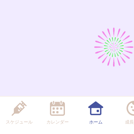
スケジュール
カレンダー
ホーム
成長