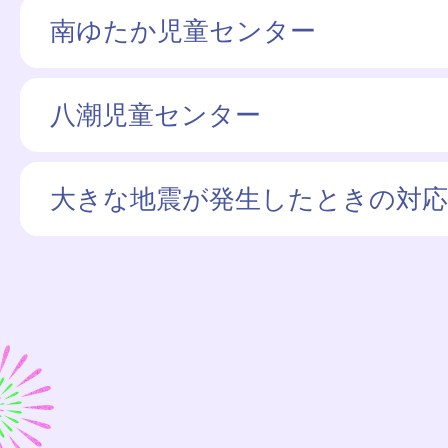
南ゆたか児童センター
八潮児童センター
大きな地震が発生したときの対