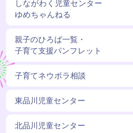
しながわく児童センター
ゆめちゃんねる
親子のひろば一覧・
子育て支援パンフレット
子育てネウボラ相談
東品川児童センター
北品川児童センター