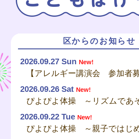
区からのお知らせ
2026.09.27 Sun
New!
2026.09.26 Sat
New!
ぴよぴよ体操 ～リズムであ
2026.09.22 Tue
New!