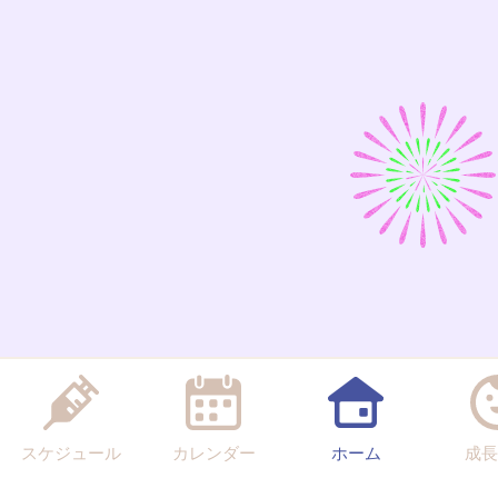
スケジュール
カレンダー
ホーム
成長